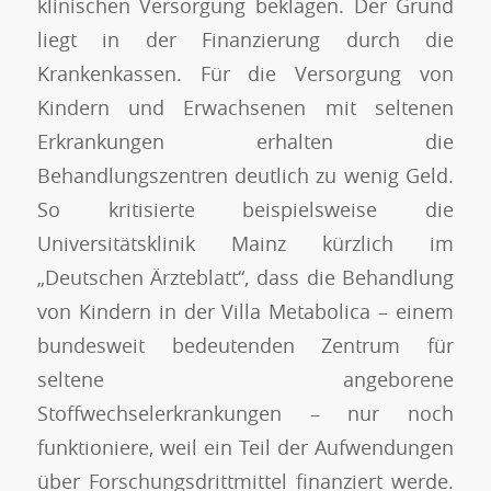
klinischen Versorgung beklagen. Der Grund
liegt in der Finanzierung durch die
Krankenkassen. Für die Versorgung von
Kindern und Erwachsenen mit seltenen
Erkrankungen erhalten die
Behandlungszentren deutlich zu wenig Geld.
So kritisierte beispielsweise die
Universitätsklinik Mainz kürzlich im
„Deutschen Ärzteblatt“, dass die Behandlung
von Kindern in der Villa Metabolica – einem
bundesweit bedeutenden Zentrum für
seltene angeborene
Stoffwechselerkrankungen – nur noch
funktioniere, weil ein Teil der Aufwendungen
über Forschungsdrittmittel finanziert werde.