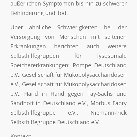
äußerlichen Symptomen bis hin zu schwerer
Behinderung und Tod.
Über ähnliche Schwierigkeiten bei der
Versorgung von Menschen mit seltenen
Erkrankungen berichten auch weitere
Selbsthilfegruppen für lysosomale
Speichererkrankungen: Pompe Deutschland
e.V., Gesellschaft für Mukopolysaccharidosen
e.V., Gesellschaft für Mukopolysaccharidosen
e.V., Hand in Hand gegen Tay-Sachs und
Sandhoff in Deutschland e.V., Morbus Fabry
Selbsthilfegruppe e.V., Niemann-Pick
Selbsthilfegruppe Deutschland e.V.
Kontakt: