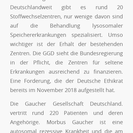
Deutschlandweit gibt es rund 20
Stoffwechselzentren, nur wenige davon sind
auf die Behandlung lysosomaler
Speichererkrankungen spezialisiert. Umso
wichtiger ist der Erhalt der bestehenden
Zentren. Die GGD sieht die Bundesregierung
in der Pflicht, die Zentren für seltene
Erkrankungen ausreichend zu finanzieren.
Eine Forderung, die der Deutsche Ethikrat
bereits im November 2018 aufgestellt hat.
Die Gaucher Gesellschaft Deutschland.
vertritt rund 220 Patienten und deren
Angehörige. Morbus Gaucher ist eine
autosomal rezessive Krankheit und die am