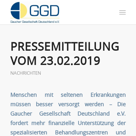
PRESSEMITTEILUNG
VOM 23.02.2019
NACHRICHTEN
Menschen mit seltenen Erkrankungen
müssen besser versorgt werden – Die
Gaucher Gesellschaft Deutschland e.V.
fordert mehr finanzielle Unterstützung der
spezialisierten Behandlungszentren und