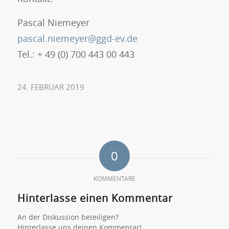
Pascal Niemeyer
pascal.niemeyer@ggd-ev.de
Tel.: + 49 (0) 700 443 00 443
24. FEBRUAR 2019
0
KOMMENTARE
Hinterlasse einen Kommentar
An der Diskussion beteiligen?
Hinterlasse uns deinen Kommentar!