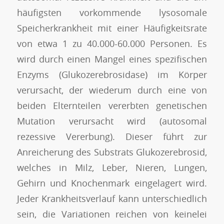
häufigsten vorkommende lysosomale
Speicherkrankheit mit einer Häufigkeitsrate
von etwa 1 zu 40.000-60.000 Personen. Es
wird durch einen Mangel eines spezifischen
Enzyms (Glukozerebrosidase) im Körper
verursacht, der wiederum durch eine von
beiden Elternteilen vererbten genetischen
Mutation verursacht wird (autosomal
rezessive Vererbung). Dieser führt zur
Anreicherung des Substrats Glukozerebrosid,
welches in Milz, Leber, Nieren, Lungen,
Gehirn und Knochenmark eingelagert wird.
Jeder Krankheitsverlauf kann unterschiedlich
sein, die Variationen reichen von keinelei