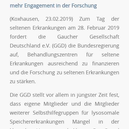
mehr Engagement in der Forschung
(Koxhausen, 23.02.2019) Zum Tag der
seltenen Erkrankungen am 28. Februar 2019
fordert die Gaucher Gesellschaft
Deutschland e.V. (GGD) die Bundesregierung
auf, Behandlungszentren für seltene
Erkrankungen ausreichend zu finanzieren
und die Forschung zu seltenen Erkrankungen
zu stärken.
Die GGD stellt vor allem in jüngster Zeit fest,
dass eigene Mitglieder und die Mitglieder
weiterer Selbsthilfegruppen für lysosomale
Speichererkrankungen Mängel in der