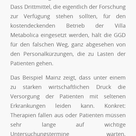
Dass Drittmittel, die eigentlich der Forschung
zur Verfügung stehen sollten, für den
kostendeckenden Betrieb der Villa
Metabolica eingesetzt werden, hält die GGD
für den falschen Weg, ganz abgesehen von
den Personalkürzungen, die zu Lasten der
Patienten gehen.
Das Beispiel Mainz zeigt, dass unter einem
zu starken wirtschaftlichen Druck die
Versorgung der Patienten mit seltenen
Erkrankungen leiden kann. Konkret:
Therapien fallen aus oder Patienten müssen
sehr lange auf wichtige
Untersuchungstermine warten.