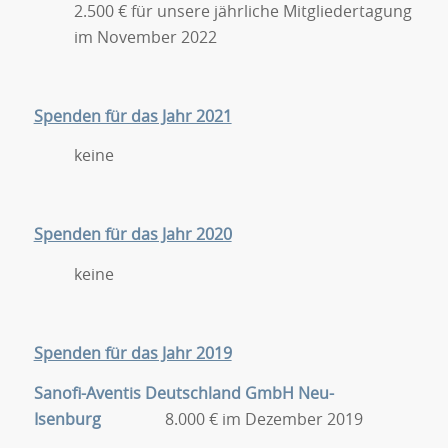
2.500 € für unsere jährliche Mitgliedertagung
im November 2022
Spenden für das Jahr 2021
keine
Spenden für das Jahr 2020
keine
Spenden für das Jahr 2019
Sanofi-Aventis Deutschland GmbH Neu-
Isenburg
8.000 € im Dezember 2019