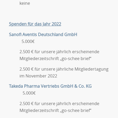
keine
Spenden für das Jahr 2022
Sanofi Aventis Deutschland GmbH
5.000€
2.500 € für unsere jährlich erscheinende
Mitgliederzeitschrift „go-schee brief“
2.500 € für unsere jährliche Mitgliedertagung
im November 2022
Takeda Pharma Vertriebs GmbH & Co. KG
5.000€
2.500 € für unsere jährlich erscheinende
Mitgliederzeitschrift „go-schee brief“