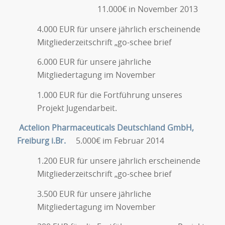
11.000€ in November 2013
4.000 EUR für unsere jährlich erscheinende
Mitgliederzeitschrift „go-schee brief
6.000 EUR für unsere jährliche
Mitgliedertagung im November
1.000 EUR für die Fortführung unseres
Projekt Jugendarbeit.
Actelion Pharmaceuticals Deutschland GmbH,
Freiburg i.Br.
5.000€ im Februar 2014
1.200 EUR für unsere jährlich erscheinende
Mitgliederzeitschrift „go-schee brief
3.500 EUR für unsere jährliche
Mitgliedertagung im November