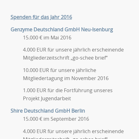
Spenden für das Jahr 2016
Genzyme Deutschland GmbH Neu-Isenburg
15.000 € im Mai 2016
4.000 EUR für unsere jährlich erscheinende
Mitgliederzeitschrift „go-schee brief“
10.000 EUR für unsere jährliche
Mitgliedertagung im November 2016
1.000 EUR für die Fortführung unseres
Projekt Jugendarbeit
Shire Deutschland GmbH Berlin
15.000 € im September 2016
4.000 EUR für unsere jährlich erscheinende