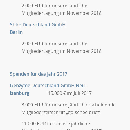
2.000 EUR für unsere jährliche
Mitgliedertagung im November 2018
Shire Deutschland GmbH
Berlin
2.000 EUR für unsere jährliche
Mitgliedertagung im November 2018
Spenden für das Jahr 2017
Genzyme Deutschland GmbH Neu-
Isenburg
15.000 € im Juli 2017
3.000 EUR für unsere jährlich erscheinende
Mitgliederzeitschrift „go-schee brief“
11.000 EUR für unsere jährliche