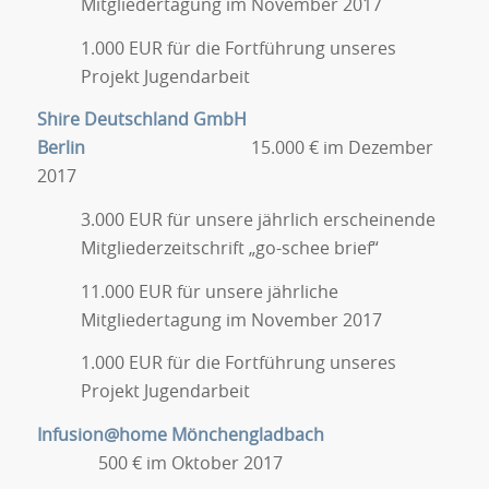
Mitgliedertagung im November 2017
1.000 EUR für die Fortführung unseres
Projekt Jugendarbeit
Shire Deutschland GmbH
Berlin
15.000 € im Dezember
2017
3.000 EUR für unsere jährlich erscheinende
Mitgliederzeitschrift „go-schee brief“
11.000 EUR für unsere jährliche
Mitgliedertagung im November 2017
1.000 EUR für die Fortführung unseres
Projekt Jugendarbeit
Infusion@home Mönchengladbach
500 € im Oktober 2017