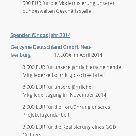
500 EUR für die Modernisierung unserer
bundesweiten Geschäftsstelle
Spenden für das Jahr 2014
Genzyme Deutschland GmbH, Neu-
Isenburg
17.500€ im April 2014
3.500 EUR für unsere jährlich erscheinende
Mitgliederzeitschrift „go-schee brief“
8.000 EUR für unsere jährliche
Mitgliedertagung im November 2014
2.000 EUR für die Fortführung unseres
Projekt Jugendarbeit
3.000 EUR für die Realisierung eines GGD-
Ordners