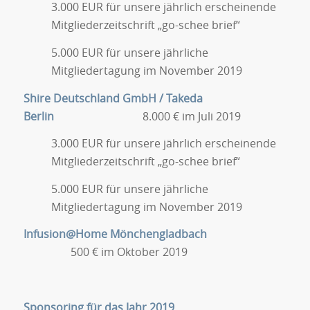
3.000 EUR für unsere jährlich erscheinende
Mitgliederzeitschrift „go-schee brief“
5.000 EUR für unsere jährliche
Mitgliedertagung im November 2019
Shire Deutschland GmbH / Takeda
Berlin
8.000 € im Juli 2019
3.000 EUR für unsere jährlich erscheinende
Mitgliederzeitschrift „go-schee brief“
5.000 EUR für unsere jährliche
Mitgliedertagung im November 2019
Infusion@Home Mönchengladbach
500 € im Oktober 2019
Sponsoring für das Jahr 2019