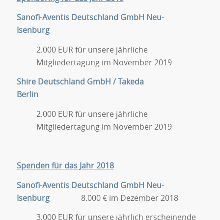
Sanofi-Aventis Deutschland GmbH Neu-
Isenburg
2.000 EUR für unsere jährliche
Mitgliedertagung im November 2019
Shire Deutschland GmbH / Takeda
Berlin
2.000 EUR für unsere jährliche
Mitgliedertagung im November 2019
Spenden für das Jahr 2018
Sanofi-Aventis Deutschland GmbH Neu-
Isenburg
8.000 € im Dezember 2018
3.000 EUR für unsere jährlich erscheinende