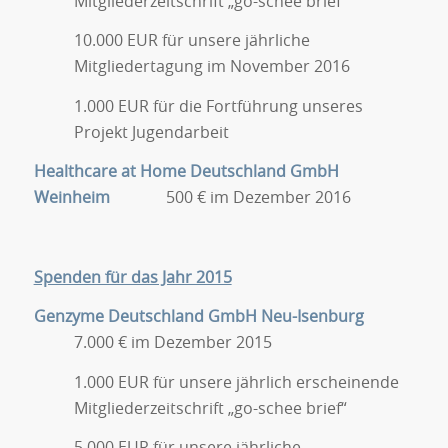
Mitgliederzeitschrift „go-schee brief“
10.000 EUR für unsere jährliche
Mitgliedertagung im November 2016
1.000 EUR für die Fortführung unseres
Projekt Jugendarbeit
Healthcare at Home Deutschland GmbH
Weinheim
500 € im Dezember 2016
Spenden für das Jahr 2015
Genzyme Deutschland GmbH Neu-Isenburg
7.000 € im Dezember 2015
1.000 EUR für unsere jährlich erscheinende
Mitgliederzeitschrift „go-schee brief“
5.000 EUR für unsere jährliche