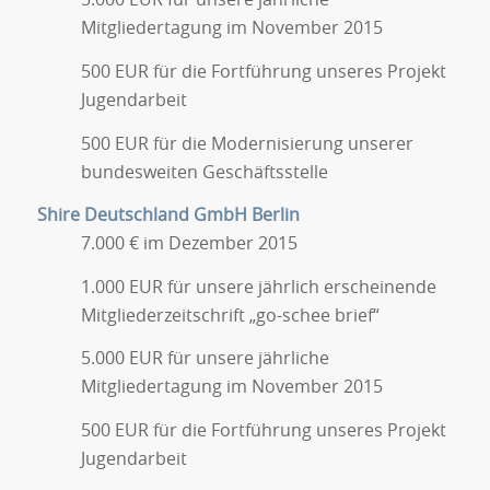
Mitgliedertagung im November 2015
500 EUR für die Fortführung unseres Projekt
Jugendarbeit
500 EUR für die Modernisierung unserer
bundesweiten Geschäftsstelle
Shire Deutschland GmbH Berlin
7.000 € im Dezember 2015
1.000 EUR für unsere jährlich erscheinende
Mitgliederzeitschrift „go-schee brief“
5.000 EUR für unsere jährliche
Mitgliedertagung im November 2015
500 EUR für die Fortführung unseres Projekt
Jugendarbeit