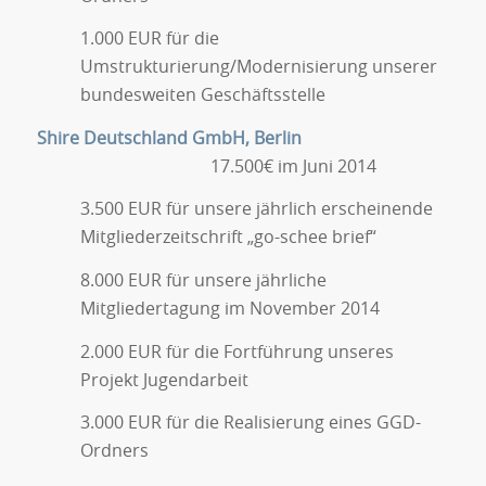
1.000 EUR für die
Umstrukturierung/Modernisierung unserer
bundesweiten Geschäftsstelle
Shire Deutschland GmbH, Berlin
17.500€ im Juni 2014
3.500 EUR für unsere jährlich erscheinende
Mitgliederzeitschrift „go-schee brief“
8.000 EUR für unsere jährliche
Mitgliedertagung im November 2014
2.000 EUR für die Fortführung unseres
Projekt Jugendarbeit
3.000 EUR für die Realisierung eines GGD-
Ordners