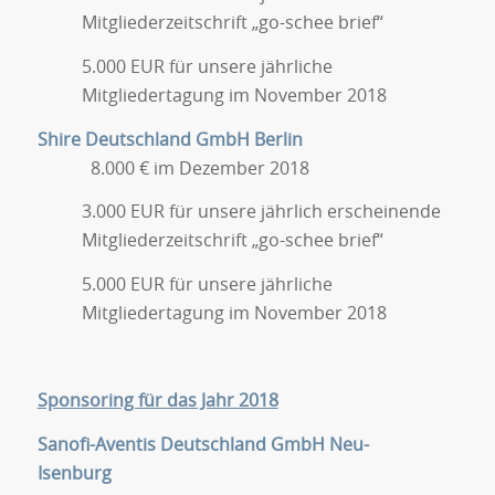
Mitgliederzeitschrift „go-schee brief“
5.000 EUR für unsere jährliche
Mitgliedertagung im November 2018
Shire Deutschland GmbH Berlin
8.000 € im Dezember 2018
3.000 EUR für unsere jährlich erscheinende
Mitgliederzeitschrift „go-schee brief“
5.000 EUR für unsere jährliche
Mitgliedertagung im November 2018
Sponsoring für das Jahr 2018
Sanofi-Aventis Deutschland GmbH Neu-
Isenburg