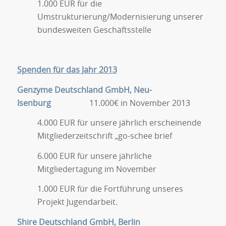
1.000 EUR für die
Umstrukturierung/Modernisierung unserer
bundesweiten Geschäftsstelle
Spenden für das Jahr 2013
Genzyme Deutschland GmbH, Neu-
Isenburg
11.000€ in November 2013
4.000 EUR für unsere jährlich erscheinende
Mitgliederzeitschrift „go-schee brief
6.000 EUR für unsere jährliche
Mitgliedertagung im November
1.000 EUR für die Fortführung unseres
Projekt Jugendarbeit.
Shire Deutschland GmbH, Berlin