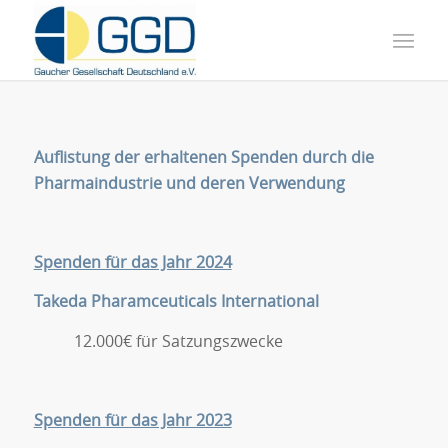
Auflistung der erhaltenen Spenden durch die
Pharmaindustrie und deren Verwendung
Spenden für das Jahr 2024
Takeda Pharamceuticals International
12.000€ für Satzungszwecke
Spenden für das Jahr 2023