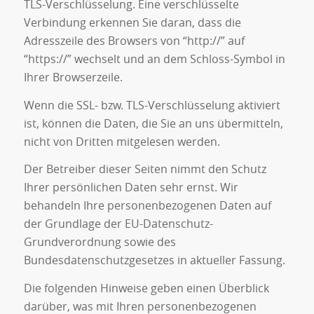
TLS-Verschlüsselung. Eine verschlüsselte
Verbindung erkennen Sie daran, dass die
Adresszeile des Browsers von “http://” auf
“https://” wechselt und an dem Schloss-Symbol in
Ihrer Browserzeile.
Wenn die SSL- bzw. TLS-Verschlüsselung aktiviert
ist, können die Daten, die Sie an uns übermitteln,
nicht von Dritten mitgelesen werden.
Der Betreiber dieser Seiten nimmt den Schutz
Ihrer persönlichen Daten sehr ernst. Wir
behandeln Ihre personenbezogenen Daten auf
der Grundlage der EU-Datenschutz-
Grundverordnung sowie des
Bundesdatenschutzgesetzes in aktueller Fassung.
Die folgenden Hinweise geben einen Überblick
darüber, was mit Ihren personenbezogenen