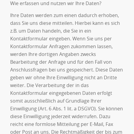
Wie erfassen und nutzen wir Ihre Daten?
Ihre Daten werden zum einen dadurch erhoben,
dass Sie uns diese mitteilen. Hierbei kann es sich
z.B. um Daten handeln, die Sie in ein
Kontaktformular eingeben. Wenn Sie uns per
Kontaktformular Anfragen zukommen lassen,
werden Ihre dortigen Angaben zwecks
Bearbeitung der Anfrage und für den Fall von
Anschlussfragen bei uns gespeichert. Diese Daten
geben wir ohne Ihre Einwilligung nicht an Dritte
weiter. Die Verarbeitung der in das
Kontaktformular eingegebenen Daten erfolgt
somit ausschließlich auf Grundlage Ihrer
Einwilligung (Art. 6 Abs. 1 lit. a DSGVO). Sie können
diese Einwilligung jederzeit widerrufen. Dazu
reicht eine formlose Mitteilung per E-Mail, Fax
oder Post an uns. Die Rechtmäßigkeit der bis zum