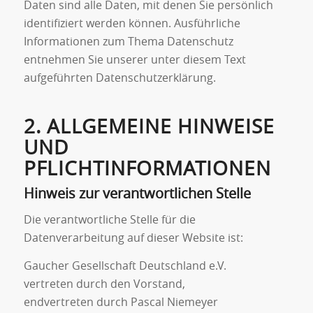
Daten sind alle Daten, mit denen Sie persönlich
identifiziert werden können. Ausführliche
Informationen zum Thema Datenschutz
entnehmen Sie unserer unter diesem Text
aufgeführten Datenschutzerklärung.
2. ALLGEMEINE HINWEISE
UND
PFLICHTINFORMATIONEN
Hinweis zur verantwortlichen Stelle
Die verantwortliche Stelle für die
Datenverarbeitung auf dieser Website ist:
Gaucher Gesellschaft Deutschland e.V.
vertreten durch den Vorstand,
endvertreten durch Pascal Niemeyer