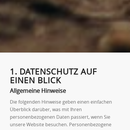
1. DATENSCHUTZ AUF
EINEN BLICK
Allgemeine Hinweise
Die folgenden Hinweise geben einen einfachen
Überblick darüber, was mit Ihren
personenbezogenen Daten passiert, wenn Sie
unsere Website besuchen. Personenbezogene