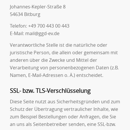
Johannes-Kepler-Straße 8
54634 Bitburg
Telefon: +49 700 443 00 443
E-Mail: mail@ggd-ev.de
Verantwortliche Stelle ist die natürliche oder
juristische Person, die allein oder gemeinsam mit
anderen über die Zwecke und Mittel der
Verarbeitung von personenbezogenen Daten (z.B.
Namen, E-Mail-Adressen o. Ä.) entscheidet.
SSL- bzw. TLS-Verschlüsselung
Diese Seite nutzt aus Sicherheitsgründen und zum
Schutz der Übertragung vertraulicher Inhalte, wie
zum Beispiel Bestellungen oder Anfragen, die Sie
an uns als Seitenbetreiber senden, eine SSL-bzw.