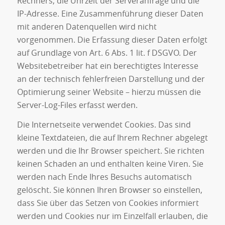
Rechners, die Uhrzeit der Serveranfrage und die
IP-Adresse. Eine Zusammenführung dieser Daten
mit anderen Datenquellen wird nicht
vorgenommen. Die Erfassung dieser Daten erfolgt
auf Grundlage von Art. 6 Abs. 1 lit. f DSGVO. Der
Websitebetreiber hat ein berechtigtes Interesse
an der technisch fehlerfreien Darstellung und der
Optimierung seiner Website – hierzu müssen die
Server-Log-Files erfasst werden.
Die Internetseite verwendet Cookies. Das sind
kleine Textdateien, die auf Ihrem Rechner abgelegt
werden und die Ihr Browser speichert. Sie richten
keinen Schaden an und enthalten keine Viren. Sie
werden nach Ende Ihres Besuchs automatisch
gelöscht. Sie können Ihren Browser so einstellen,
dass Sie über das Setzen von Cookies informiert
werden und Cookies nur im Einzelfall erlauben, die