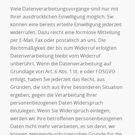
Viele Datenverarbeitungsvorgänge sind nur mit
Ihrer ausdrücklichen Einwilligung möglich. Sie
können eine bereits erteilte Einwilligung jederzeit
widerrufen. Dazu reicht eine formlose Mitteilung
per E-Mail, Fax oder postalisch an uns. Die
Rechtmäßigkeit der bis zum Widerruf erfolgten
Datenverarbeitung bleibt vom Widerruf
unberührt. Wenn die Datenverarbeitung auf
Grundlage von Art. 6 Abs. 1 lit. e oder f DSGVO
erfolgt, haben Sie jederzeit das Recht, aus
Gründen, die sich aus Ihrer besonderen Situation
ergeben, gegen die Verarbeitung Ihrer
personenbezogenen Daten Widerspruch
einzulegen. Wenn Sie Widerspruch einlegen,
werden wir Ihre betroffenen personenbezogenen
Daten nicht mehr verarbeiten, es sei denn, wir
können zwingende schutzwürdige Gründe für die