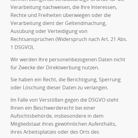
Verarbeitung nachweisen, die Ihre Interessen,
Rechte und Freiheiten überwiegen oder die
Verarbeitung dient der Geltendmachung,
Ausübung oder Verteidigung von
Rechtsansprüchen (Widerspruch nach Art. 21 Abs.
1 DSGVO).
Wir werden Ihre personenbezogenen Daten nicht
für Zwecke der Direktwerbung nutzen.
Sie haben ein Recht, die Berichtigung, Sperrung
oder Löschung dieser Daten zu verlangen.
Im Falle von Verstößen gegen die DSGVO steht
Ihnen ein Beschwerderecht bei einer
Aufsichtsbehörde, insbesondere in dem
Mitgliedstaat ihres gewöhnlichen Aufenthalts,
ihres Arbeitsplatzes oder des Orts des