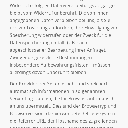
Widerruf erfolgten Datenverarbeitungsvorgänge
bleibt vom Widerruf unberührt. Die von Ihnen
angegebenen Daten verbleiben bei uns, bis Sie
uns zur Löschung auffordern, Ihre Einwilligung zur
Speicherung widerrufen oder der Zweck für die
Datenspeicherung entfällt (z.B. nach
abgeschlossener Bearbeitung Ihrer Anfrage).
Zwingende gesetzliche Bestimmungen –
insbesondere Aufbewahrungsfristen – müssen
allerdings davon unberührt bleiben.
Der Provider der Seiten erhebt und speichert
automatisch Informationen in so genannten
Server-Log-Dateien, die Ihr Browser automatisch
an uns übermittelt. Dies sind der Browsertyp und
Browserversion, das verwendete Betriebssystem,
die Referrer URL, der Hostname des zugreifenden