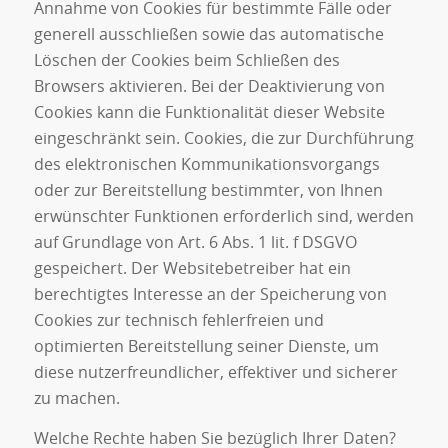
Annahme von Cookies für bestimmte Fälle oder
generell ausschließen sowie das automatische
Löschen der Cookies beim Schließen des
Browsers aktivieren. Bei der Deaktivierung von
Cookies kann die Funktionalität dieser Website
eingeschränkt sein. Cookies, die zur Durchführung
des elektronischen Kommunikationsvorgangs
oder zur Bereitstellung bestimmter, von Ihnen
erwünschter Funktionen erforderlich sind, werden
auf Grundlage von Art. 6 Abs. 1 lit. f DSGVO
gespeichert. Der Websitebetreiber hat ein
berechtigtes Interesse an der Speicherung von
Cookies zur technisch fehlerfreien und
optimierten Bereitstellung seiner Dienste, um
diese nutzerfreundlicher, effektiver und sicherer
zu machen.
Welche Rechte haben Sie bezüglich Ihrer Daten?