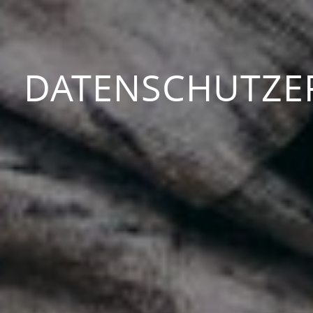
DATENSCHUTZE