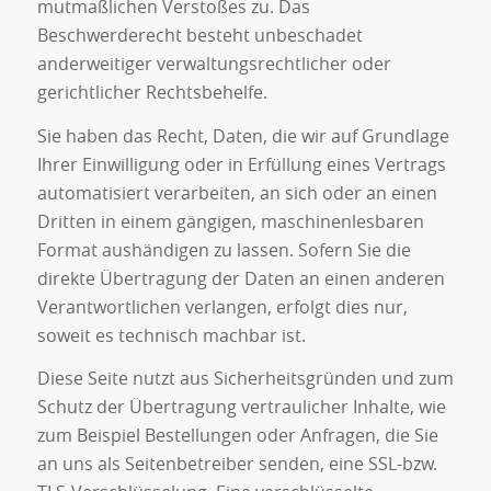
mutmaßlichen Verstoßes zu. Das
Beschwerderecht besteht unbeschadet
anderweitiger verwaltungsrechtlicher oder
gerichtlicher Rechtsbehelfe.
Sie haben das Recht, Daten, die wir auf Grundlage
Ihrer Einwilligung oder in Erfüllung eines Vertrags
automatisiert verarbeiten, an sich oder an einen
Dritten in einem gängigen, maschinenlesbaren
Format aushändigen zu lassen. Sofern Sie die
direkte Übertragung der Daten an einen anderen
Verantwortlichen verlangen, erfolgt dies nur,
soweit es technisch machbar ist.
Diese Seite nutzt aus Sicherheitsgründen und zum
Schutz der Übertragung vertraulicher Inhalte, wie
zum Beispiel Bestellungen oder Anfragen, die Sie
an uns als Seitenbetreiber senden, eine SSL-bzw.