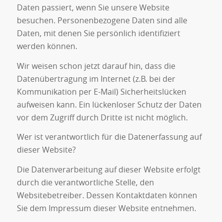
Daten passiert, wenn Sie unsere Website
besuchen. Personenbezogene Daten sind alle
Daten, mit denen Sie persönlich identifiziert
werden können.
Wir weisen schon jetzt darauf hin, dass die
Datenübertragung im Internet (z.B. bei der
Kommunikation per E-Mail) Sicherheitslücken
aufweisen kann. Ein lückenloser Schutz der Daten
vor dem Zugriff durch Dritte ist nicht möglich.
Wer ist verantwortlich für die Datenerfassung auf
dieser Website?
Die Datenverarbeitung auf dieser Website erfolgt
durch die verantwortliche Stelle, den
Websitebetreiber. Dessen Kontaktdaten können
Sie dem Impressum dieser Website entnehmen.