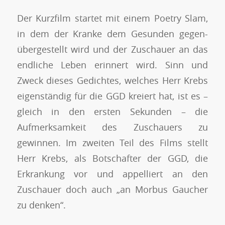
Der Kurzfilm startet mit einem Poetry Slam,
in dem der Kranke dem Gesunden gegen-
übergestellt wird und der Zuschauer an das
endliche Leben erinnert wird. Sinn und
Zweck dieses Gedichtes, welches Herr Krebs
eigenständig für die GGD kreiert hat, ist es –
gleich in den ersten Sekunden – die
Aufmerksamkeit des Zuschauers zu
gewinnen. Im zweiten Teil des Films stellt
Herr Krebs, als Botschafter der GGD, die
Erkrankung vor und appelliert an den
Zuschauer doch auch „an Morbus Gaucher
zu denken“.