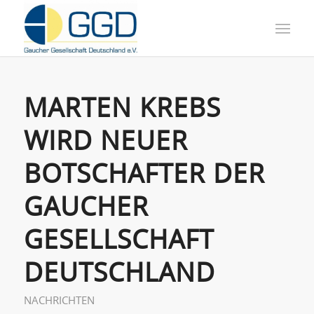
MARTEN KREBS
WIRD NEUER
BOTSCHAFTER DER
GAUCHER
GESELLSCHAFT
DEUTSCHLAND
NACHRICHTEN