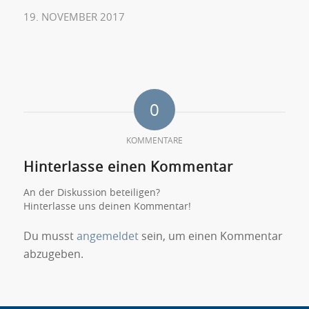
19. NOVEMBER 2017
0
KOMMENTARE
Hinterlasse einen Kommentar
An der Diskussion beteiligen?
Hinterlasse uns deinen Kommentar!
Du musst
angemeldet
sein, um einen Kommentar
abzugeben.