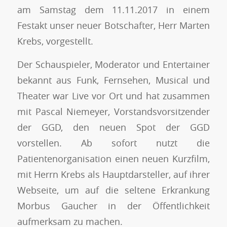
am Samstag dem 11.11.2017 in einem
Festakt unser neuer Botschafter, Herr Marten
Krebs, vorgestellt.
Der Schauspieler, Moderator und Entertainer
bekannt aus Funk, Fernsehen, Musical und
Theater war Live vor Ort und hat zusammen
mit Pascal Niemeyer, Vorstandsvorsitzender
der GGD, den neuen Spot der GGD
vorstellen. Ab sofort nutzt die
Patientenorganisation einen neuen Kurzfilm,
mit Herrn Krebs als Hauptdarsteller, auf ihrer
Webseite, um auf die seltene Erkrankung
Morbus Gaucher in der Öffentlichkeit
aufmerksam zu machen.