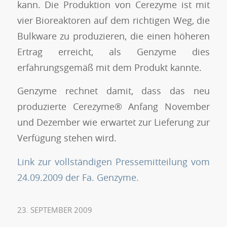
kann. Die Produktion von Cerezyme ist mit
vier Bioreaktoren auf dem richtigen Weg, die
Bulkware zu produzieren, die einen höheren
Ertrag erreicht, als Genzyme dies
erfahrungsgemäß mit dem Produkt kannte.
Genzyme rechnet damit, dass das neu
produzierte Cerezyme® Anfang November
und
Dezember wie erwartet zur Lieferung zur
Verfügung stehen wird.
Link zur vollständigen Pressemitteilung vom
24.09.2009 der Fa. Genzyme.
23. SEPTEMBER 2009