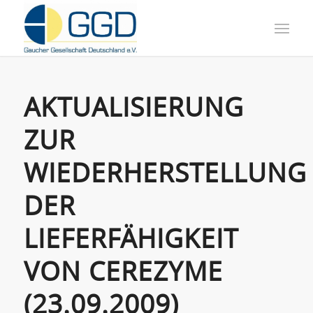
AKTUALISIERUNG
ZUR
WIEDERHERSTELLUNG
DER
LIEFERFÄHIGKEIT
VON CEREZYME
(23.09.2009)