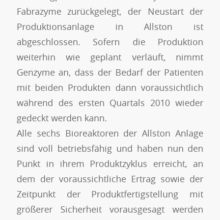
Fabrazyme
zurückgelegt, der Neustart der
Produktionsanlage in Allston ist
abgeschlossen. Sofern die Produktion
weiterhin wie geplant verläuft, nimmt
Genzyme an, dass der Bedarf der Patienten
mit beiden Produkten dann voraussichtlich
während des ersten Quartals 2010 wieder
gedeckt werden kann.
Alle sechs Bioreaktoren der Allston Anlage
sind voll betriebsfähig und haben nun den
Punkt in ihrem Produktzyklus erreicht, an
dem der voraussichtliche Ertrag sowie der
Zeitpunkt der Produktfertigstellung mit
größerer Sicherheit vorausgesagt werden