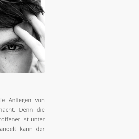
ie Anliegen von
acht. Denn die
offener ist unter
andelt kann der