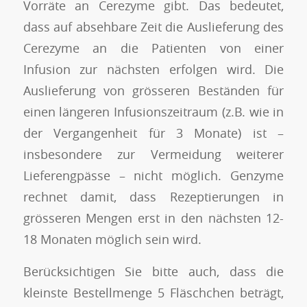
Vorräte an Cerezyme gibt. Das bedeutet,
dass auf absehbare Zeit die Auslieferung des
Cerezyme an die Patienten von einer
Infusion zur nächsten erfolgen wird. Die
Auslieferung von grösseren Beständen für
einen längeren Infusionszeitraum (z.B. wie in
der Vergangenheit für 3 Monate) ist –
insbesondere zur Vermeidung weiterer
Lieferengpässe – nicht möglich. Genzyme
rechnet damit, dass Rezeptierungen in
grösseren Mengen erst in den nächsten 12-
18 Monaten möglich sein wird.
Berücksichtigen Sie bitte auch, dass die
kleinste Bestellmenge 5 Fläschchen beträgt,