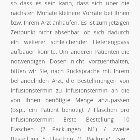
so dass es sein kann, dass sich über die
nächsten Monate kleinere Vorräte bei Ihnen
bzw. Ihrem Arzt anhäufen. Es ist zum jetzigen
Zeitpunkt nicht absehbar, ob sich dadurch
ein weiterer schleichender Lieferengpass
aufbauen könnte. Um anderen Patienten die
notwendigen Dosen nicht vorzuenthalten,
bitten wir Sie, nach Rücksprache mit Ihrem
behandelnden Arzt, die Bestellmengen von
Infusionstermin zu Infusionstermin an die
von Ihnen benötigte Menge anzupassen
(Bsp.: ein Patient benötigt 7 Flaschen pro
Infusionstermin: Erste Bestellung 10
Flaschen (2 Packungen N1) / zweite
Bestellung 5 Flaschen (1 Packung) usw…