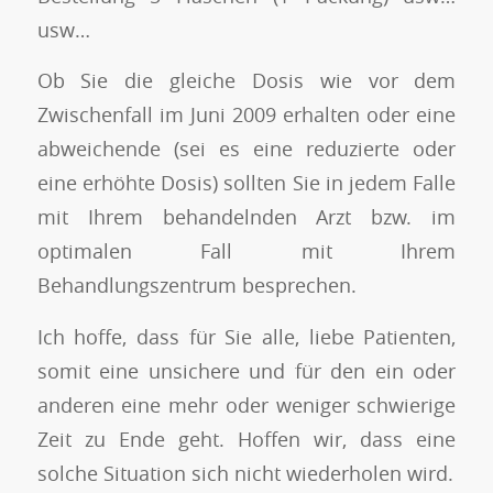
usw…
Ob Sie die gleiche Dosis wie vor dem
Zwischenfall im Juni 2009 erhalten oder eine
abweichende (sei es eine reduzierte oder
eine erhöhte Dosis) sollten Sie in jedem Falle
mit Ihrem behandelnden Arzt bzw. im
optimalen Fall mit Ihrem
Behandlungszentrum besprechen.
Ich hoffe, dass für Sie alle, liebe Patienten,
somit eine unsichere und für den ein oder
anderen eine mehr oder weniger schwierige
Zeit zu Ende geht. Hoffen wir, dass eine
solche Situation sich nicht wiederholen wird.