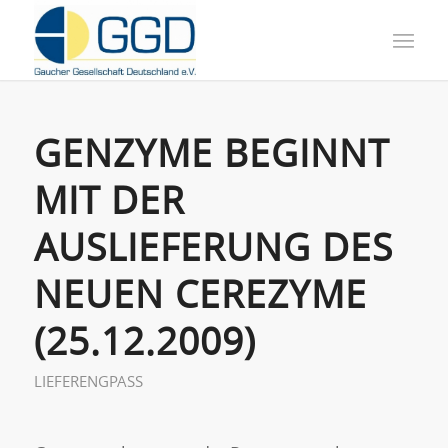
GENZYME BEGINNT
MIT DER
AUSLIEFERUNG DES
NEUEN CEREZYME
(25.12.2009)
LIEFERENGPASS