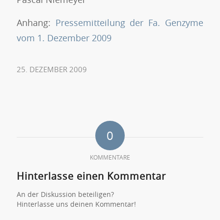
Anhang:
Pressemitteilung der Fa. Genzyme
vom 1. Dezember 2009
25. DEZEMBER 2009
0
KOMMENTARE
Hinterlasse einen Kommentar
An der Diskussion beteiligen?
Hinterlasse uns deinen Kommentar!