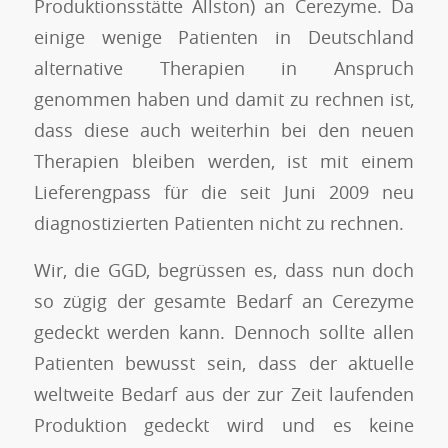
Produktionsstätte Allston) an Cerezyme. Da
einige wenige Patienten in Deutschland
alternative Therapien in Anspruch
genommen haben und damit zu rechnen ist,
dass diese auch weiterhin bei den neuen
Therapien bleiben werden, ist mit einem
Lieferengpass für die seit Juni 2009 neu
diagnostizierten Patienten nicht zu rechnen.
Wir, die GGD, begrüssen es, dass nun doch
so zügig der gesamte Bedarf an Cerezyme
gedeckt werden kann. Dennoch sollte allen
Patienten bewusst sein, dass der aktuelle
weltweite Bedarf aus der zur Zeit laufenden
Produktion gedeckt wird und es keine