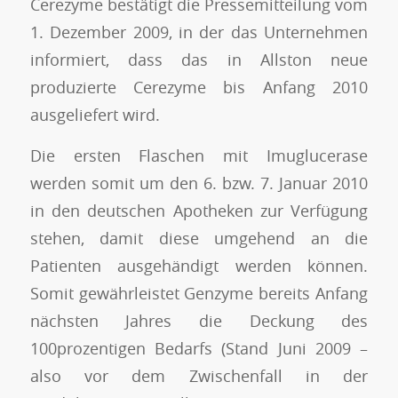
Cerezyme bestätigt die Pressemitteilung vom
1. Dezember 2009, in der das Unternehmen
informiert, dass das in Allston neue
produzierte Cerezyme bis Anfang 2010
ausgeliefert wird.
Die ersten Flaschen mit Imuglucerase
werden somit um den 6. bzw. 7. Januar 2010
in den deutschen Apotheken zur Verfügung
stehen, damit diese umgehend an die
Patienten ausgehändigt werden können.
Somit gewährleistet Genzyme bereits Anfang
nächsten Jahres die Deckung des
100prozentigen Bedarfs (Stand Juni 2009 –
also vor dem Zwischenfall in der