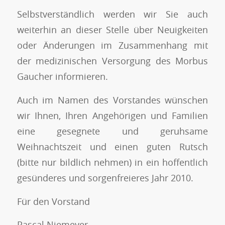
Selbstverständlich werden wir Sie auch
weiterhin an dieser Stelle über Neuigkeiten
oder Änderungen im Zusammenhang mit
der medizinischen Versorgung des Morbus
Gaucher informieren.
Auch im Namen des Vorstandes wünschen
wir Ihnen, Ihren Angehörigen und Familien
eine gesegnete und geruhsame
Weihnachtszeit und einen guten Rutsch
(bitte nur bildlich nehmen) in ein hoffentlich
gesünderes und sorgenfreieres Jahr 2010.
Für den Vorstand
Pascal Niemeyer