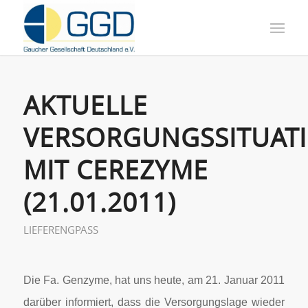
AKTUELLE
VERSORGUNGSSITUAT
MIT CEREZYME
(21.01.2011)
LIEFERENGPASS
Die Fa. Genzyme, hat uns heute, am 21. Januar 2011
darüber informiert, dass die Versorgungslage wieder