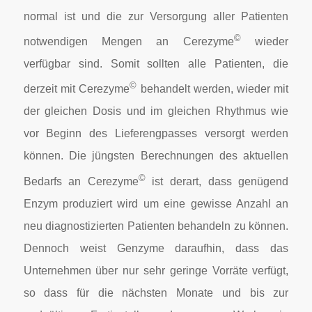
normal ist und die zur Versorgung aller Patienten
©
notwendigen Mengen an Cerezyme
wieder
verfügbar sind. Somit sollten alle Patienten, die
©
derzeit mit Cerezyme
behandelt werden, wieder mit
der gleichen Dosis und im gleichen Rhythmus wie
vor Beginn des Lieferengpasses versorgt werden
können. Die jüngsten Berechnungen des aktuellen
©
Bedarfs an Cerezyme
ist derart, dass genügend
Enzym produziert wird um eine gewisse Anzahl an
neu diagnostizierten Patienten behandeln zu können.
Dennoch weist Genzyme daraufhin, dass das
Unternehmen über nur sehr geringe Vorräte verfügt,
so dass für die nächsten Monate und bis zur