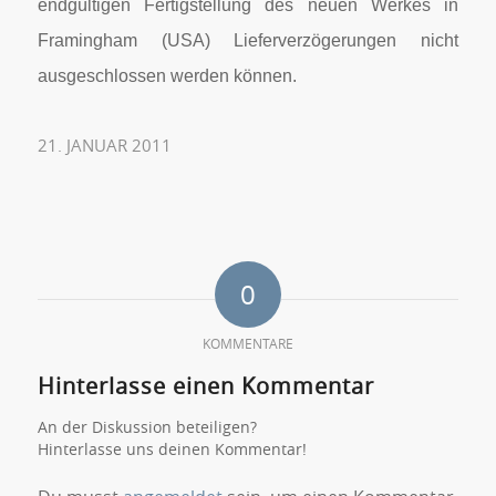
endgültigen Fertigstellung des neuen Werkes in
Framingham (USA) Lieferverzögerungen nicht
ausgeschlossen werden können.
21. JANUAR 2011
0
KOMMENTARE
Hinterlasse einen Kommentar
An der Diskussion beteiligen?
Hinterlasse uns deinen Kommentar!