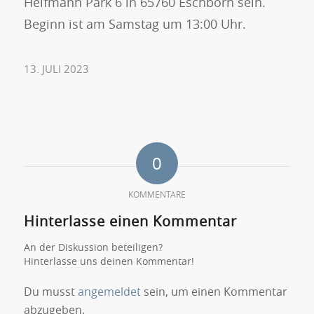
Helfmann Park 6 in 65760 Eschborn sein.
Beginn ist am Samstag um 13:00 Uhr.
13. JULI 2023
0
KOMMENTARE
Hinterlasse einen Kommentar
An der Diskussion beteiligen?
Hinterlasse uns deinen Kommentar!
Du musst
angemeldet
sein, um einen Kommentar
abzugeben.