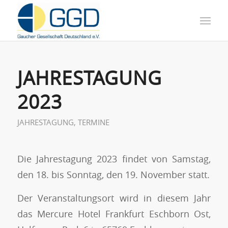
JAHRESTAGUNG
2023
JAHRESTAGUNG
,
TERMINE
Die Jahrestagung 2023 findet von Samstag,
den 18. bis Sonntag, den 19. November statt.
Der Veranstaltungsort wird in diesem Jahr
das Mercure Hotel Frankfurt Eschborn Ost,